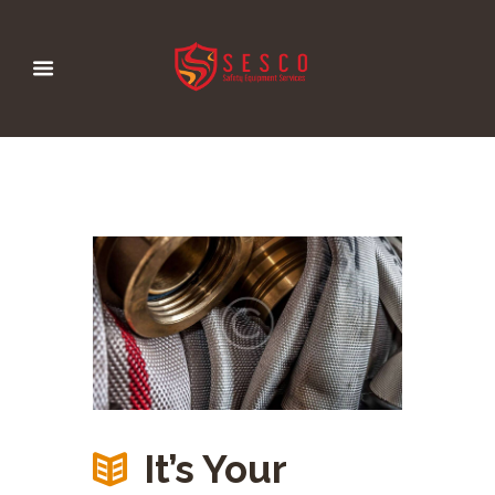
It’s Your